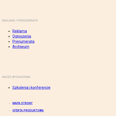
REKLAMA I PRENUMERATA
Reklama
Ogłoszenia
Prenumerata
Archiwum
NASZE WYDARZENIA
Szkolenia i konferencje
MAPA STRONY
OFERTA PRODUKTOWA