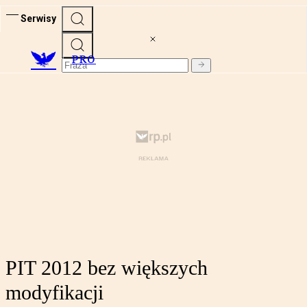
Serwisy
PRO
PIT 2012 bez większych
modyfikacji