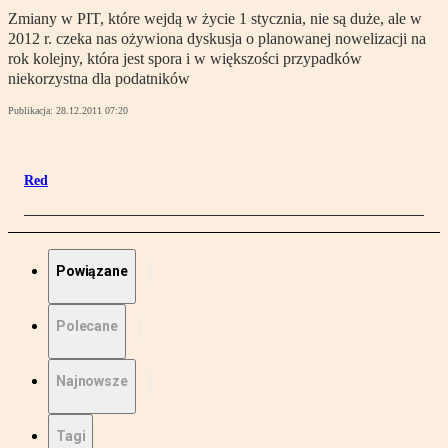
Zmiany w PIT, które wejdą w życie 1 stycznia, nie są duże, ale w
2012 r. czeka nas ożywiona dyskusja o planowanej nowelizacji na
rok kolejny, która jest spora i w większości przypadków
niekorzystna dla podatników
Publikacja:
28.12.2011 07:20
Red
Powiązane
Polecane
Najnowsze
Tagi