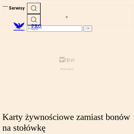
Serwisy
PRO
Karty żywnościowe zamiast bonów
na stołówkę