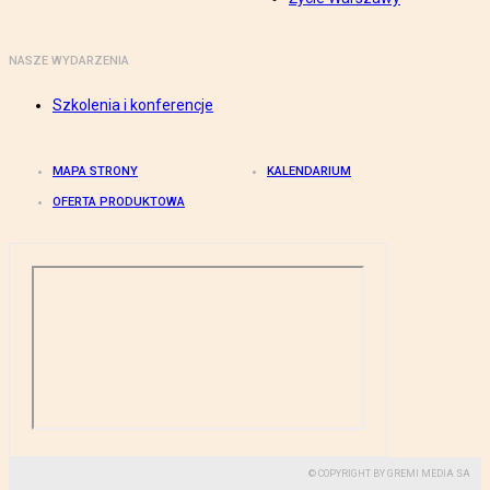
NASZE WYDARZENIA
Szkolenia i konferencje
MAPA STRONY
KALENDARIUM
OFERTA PRODUKTOWA
© COPYRIGHT BY GREMI MEDIA SA