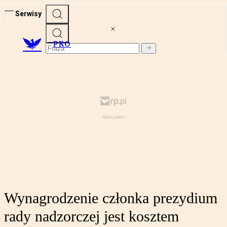
Serwisy
PRO
Wynagrodzenie członka prezydium
rady nadzorczej jest kosztem