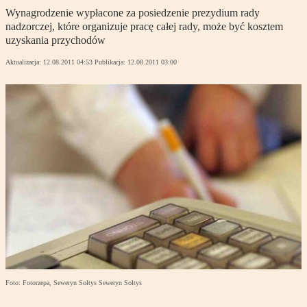
Wynagrodzenie wypłacone za posiedzenie prezydium rady
nadzorczej, które organizuje pracę całej rady, może być kosztem
uzyskania przychodów
Aktualizacja:
12.08.2011 04:53
Publikacja:
12.08.2011 03:00
Foto: Fotorzepa, Seweryn Sołtys Seweryn Sołtys