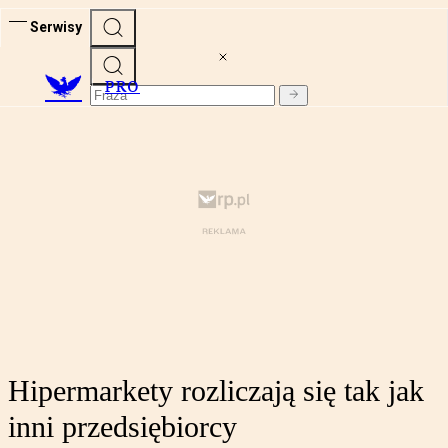
Serwisy
PRO
Hipermarkety rozliczają się tak jak
inni przedsiębiorcy