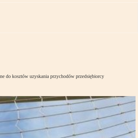
one do kosztów uzyskania przychodów przedsiębiorcy