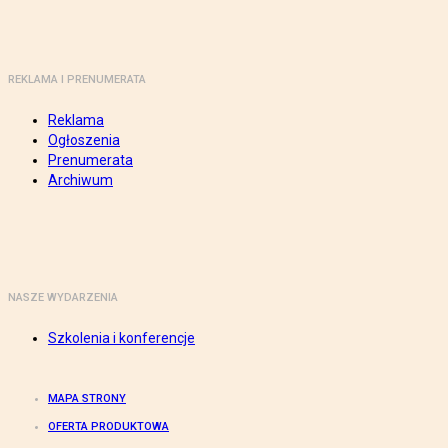
REKLAMA I PRENUMERATA
Reklama
Ogłoszenia
Prenumerata
Archiwum
NASZE WYDARZENIA
Szkolenia i konferencje
MAPA STRONY
OFERTA PRODUKTOWA