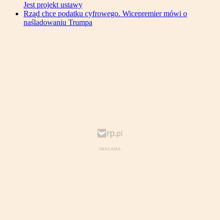
Jest projekt ustawy
Rząd chce podatku cyfrowego. Wicepremier mówi o
naśladowaniu Trumpa