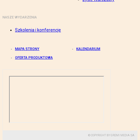
NASZE WYDARZENIA
Szkolenia i konferencje
MAPA STRONY
KALENDARIUM
OFERTA PRODUKTOWA
© COPYRIGHT BY GREMI MEDIA SA