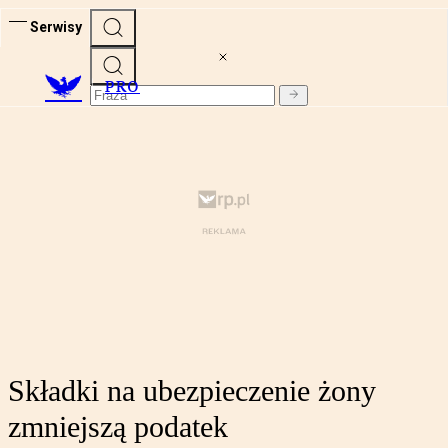
Serwisy
PRO
Składki na ubezpieczenie żony
zmniejszą podatek