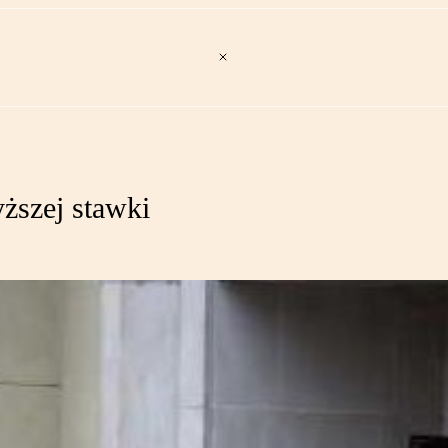
ższej stawki