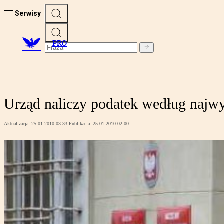
Serwisy
PRO
Urząd naliczy podatek według najwy
Aktualizacja:
25.01.2010 03:33
Publikacja:
25.01.2010 02:00