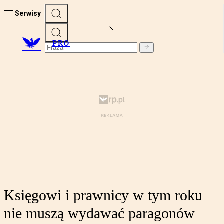
Serwisy
PRO
Księgowi i prawnicy w tym roku
nie muszą wydawać paragonów