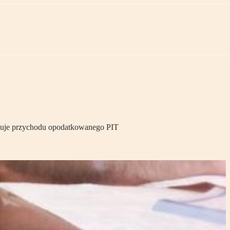
skuje przychodu opodatkowanego PIT