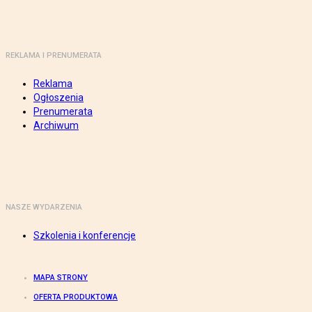
REKLAMA I PRENUMERATA
Reklama
Ogłoszenia
Prenumerata
Archiwum
NASZE WYDARZENIA
Szkolenia i konferencje
MAPA STRONY
OFERTA PRODUKTOWA