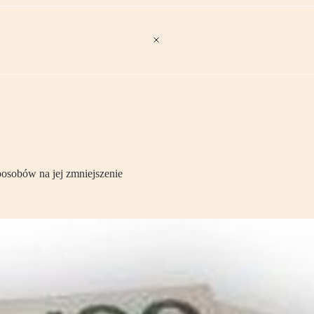
sposobów na jej zmniejszenie