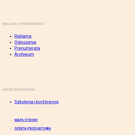
REKLAMA I PRENUMERATA
Reklama
Ogłoszenia
Prenumerata
Archiwum
NASZE WYDARZENIA
Szkolenia i konferencje
MAPA STRONY
OFERTA PRODUKTOWA