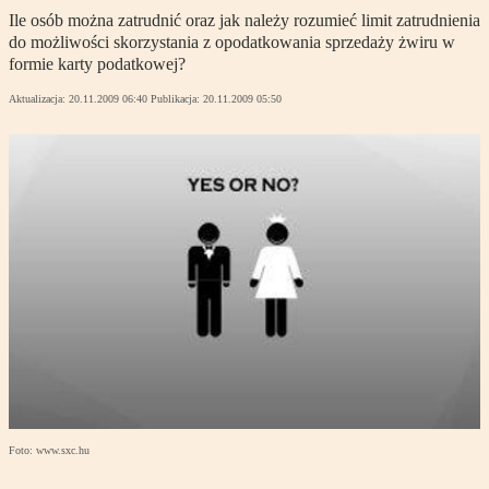
Ile osób można zatrudnić oraz jak należy rozumieć limit zatrudnienia
do możliwości skorzystania z opodatkowania sprzedaży żwiru w
formie karty podatkowej?
Aktualizacja:
20.11.2009 06:40
Publikacja:
20.11.2009 05:50
Foto: www.sxc.hu