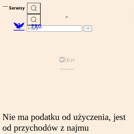
Serwisy
PRO
Nie ma podatku od użyczenia, jest
od przychodów z najmu