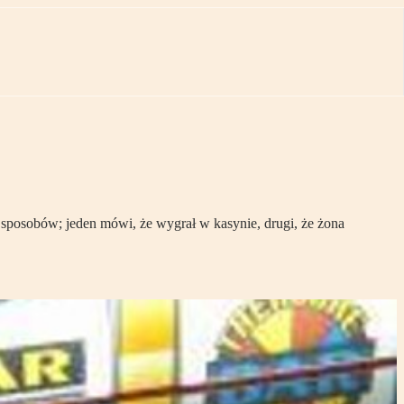
 sposobów; jeden mówi, że wygrał w kasynie, drugi, że żona