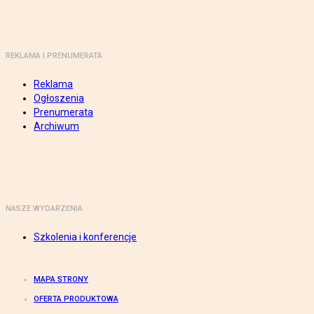
REKLAMA I PRENUMERATA
Reklama
Ogłoszenia
Prenumerata
Archiwum
NASZE WYDARZENIA
Szkolenia i konferencje
MAPA STRONY
OFERTA PRODUKTOWA