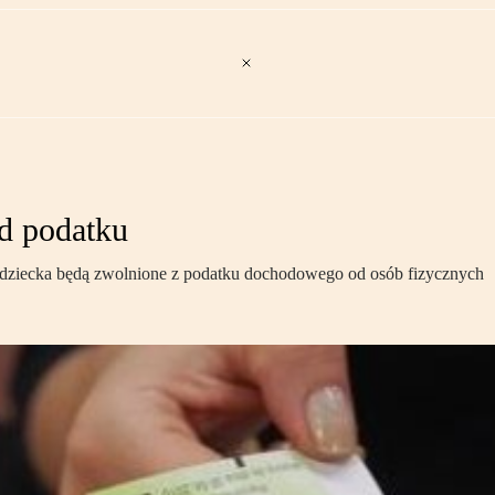
d podatku
 dziecka będą zwolnione z podatku dochodowego od osób fizycznych