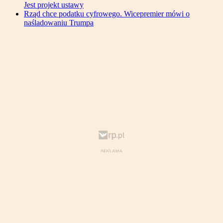
Jest projekt ustawy
Rząd chce podatku cyfrowego. Wicepremier mówi o
naśladowaniu Trumpa