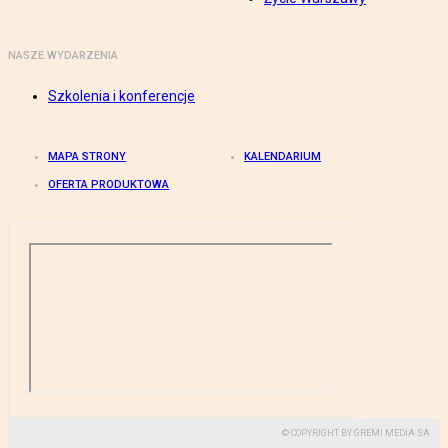
NASZE WYDARZENIA
Szkolenia i konferencje
MAPA STRONY
KALENDARIUM
OFERTA PRODUKTOWA
© COPYRIGHT BY GREMI MEDIA SA