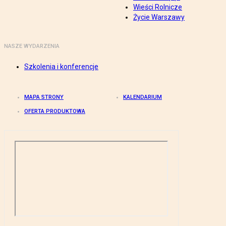
Wieści Rolnicze
Życie Warszawy
NASZE WYDARZENIA
Szkolenia i konferencje
MAPA STRONY
KALENDARIUM
OFERTA PRODUKTOWA