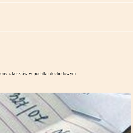
łączony z kosztów w podatku dochodowym