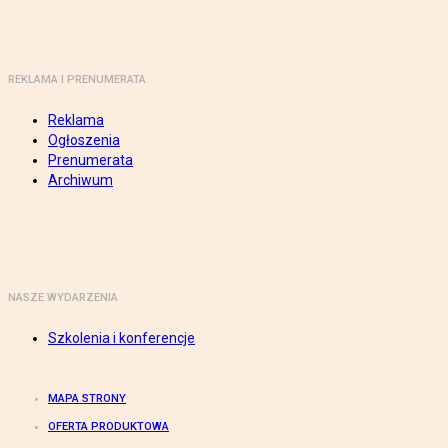
REKLAMA I PRENUMERATA
Reklama
Ogłoszenia
Prenumerata
Archiwum
NASZE WYDARZENIA
Szkolenia i konferencje
MAPA STRONY
OFERTA PRODUKTOWA