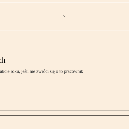
ch
cie roku, jeśli nie zwróci się o to pracownik