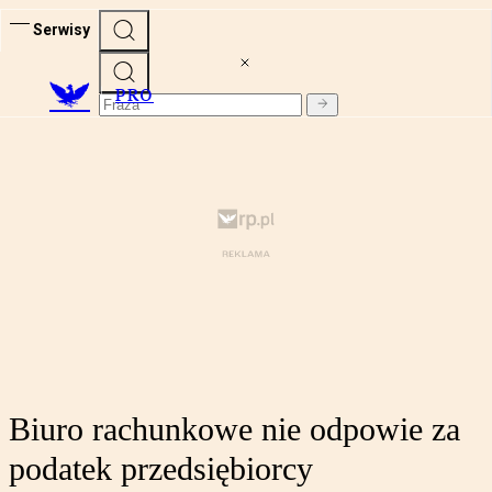
Serwisy
PRO
Biuro rachunkowe nie odpowie za
podatek przedsiębiorcy