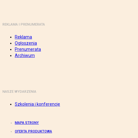
REKLAMA I PRENUMERATA
Reklama
Ogłoszenia
Prenumerata
Archiwum
NASZE WYDARZENIA
Szkolenia i konferencje
MAPA STRONY
OFERTA PRODUKTOWA