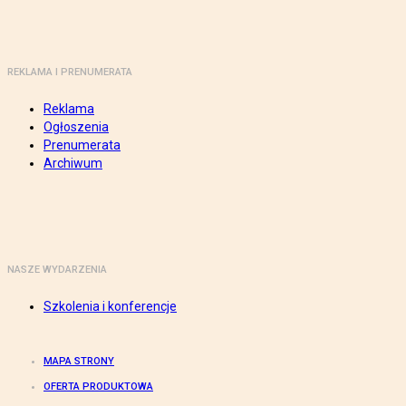
REKLAMA I PRENUMERATA
Reklama
Ogłoszenia
Prenumerata
Archiwum
NASZE WYDARZENIA
Szkolenia i konferencje
MAPA STRONY
OFERTA PRODUKTOWA