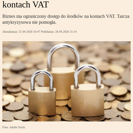
kontach VAT
Biznes ma ograniczony dostęp do środków na kontach VAT. Tarcza
antykryzysowa nie pomogła.
Aktualizacja:
21.04.2020 10:47
Publikacja:
20.04.2020 21:14
Foto: Adobe Stock