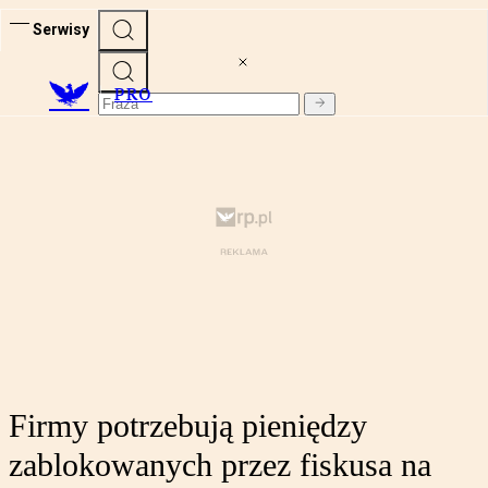
Serwisy
PRO
Firmy potrzebują pieniędzy
zablokowanych przez fiskusa na