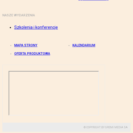
NASZE WYDARZENIA
Szkolenia i konferencje
MAPA STRONY
KALENDARIUM
OFERTA PRODUKTOWA
© COPYRIGHT BY GREMI MEDIA SA