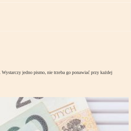
 Wystarczy jedno pismo, nie trzeba go ponawiać przy każdej