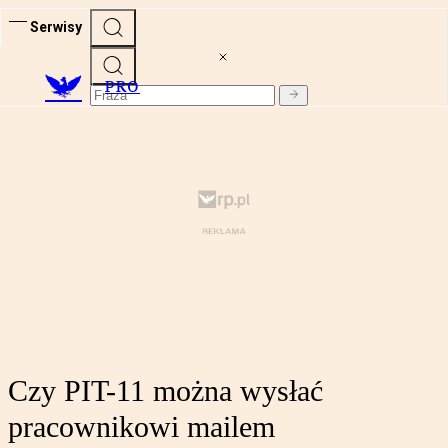
Serwisy
PRO
Czy PIT-11 można wysłać
pracownikowi mailem