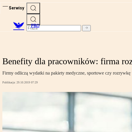
Serwisy
PRO
Benefity dla pracowników: firma roz
Firmy odliczą wydatki na pakiety medyczne, sportowe czy rozrywkę
Publikacja:
29.10.2019 07:29