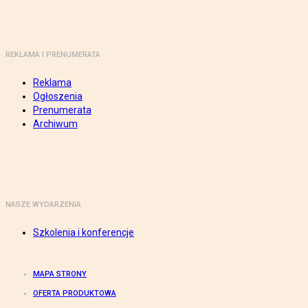
REKLAMA I PRENUMERATA
Reklama
Ogłoszenia
Prenumerata
Archiwum
NASZE WYDARZENIA
Szkolenia i konferencje
MAPA STRONY
OFERTA PRODUKTOWA