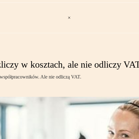
liczy w kosztach, ale nie odliczy VA
 współpracowników. Ale nie odliczą VAT.