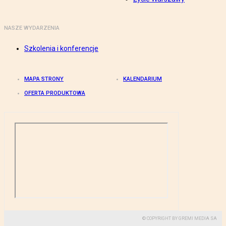
NASZE WYDARZENIA
Szkolenia i konferencje
MAPA STRONY
KALENDARIUM
OFERTA PRODUKTOWA
© COPYRIGHT BY GREMI MEDIA SA