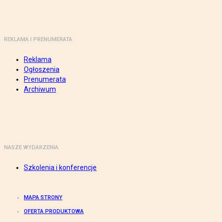
REKLAMA I PRENUMERATA
Reklama
Ogłoszenia
Prenumerata
Archiwum
NASZE WYDARZENIA
Szkolenia i konferencje
MAPA STRONY
OFERTA PRODUKTOWA