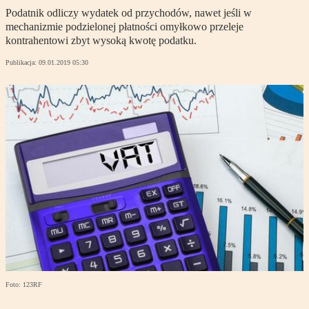
Podatnik odliczy wydatek od przychodów, nawet jeśli w
mechanizmie podzielonej płatności omyłkowo przeleje
kontrahentowi zbyt wysoką kwotę podatku.
Publikacja:
09.01.2019 05:30
Foto: 123RF