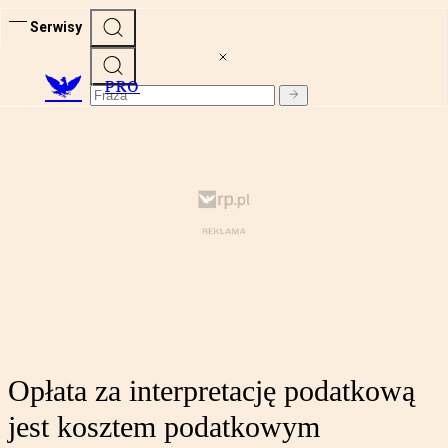
Serwisy
PRO
Opłata za interpretację podatkową
jest kosztem podatkowym