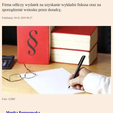
Firma odliczy wydatek na uzyskanie wykładni fiskusa oraz na
sporządzenie wniosku przez doradcę.
Publikacja:
04.01.2019 06:27
Foto: 123RF
Monika Pogroszewska