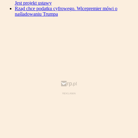
Jest projekt ustawy
Rząd chce podatku cyfrowego. Wicepremier mówi o
naśladowaniu Trumpa