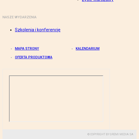
NASZE WYDARZENIA
Szkolenia i konferencje
MAPA STRONY
KALENDARIUM
OFERTA PRODUKTOWA
© COPYRIGHT BY GREMI MEDIA SA