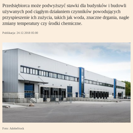
Przedsiębiorca może podwyższyć stawki dla budynków i budowli
używanych pod ciągłym działaniem czynników powodujących
przyspieszenie ich zużycia, takich jak woda, znaczne drgania, nagłe
zmiany temperatury czy środki chemiczne.
Publikacja:
24.12.2018 05:00
Foto: AdobeStock