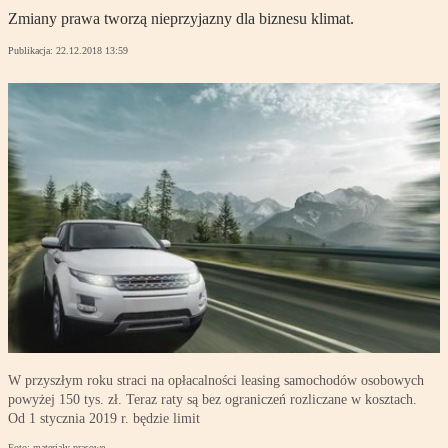
Zmiany prawa tworzą nieprzyjazny dla biznesu klimat.
Publikacja:
22.12.2018 13:59
W przyszłym roku straci na opłacalności leasing samochodów osobowych
powyżej 150 tys. zł. Teraz raty są bez ograniczeń rozliczane w kosztach.
Od 1 stycznia 2019 r. będzie limit
Foto: materiały prasowe