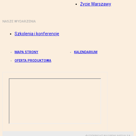
Życie Warszawy
NASZE WYDARZENIA
Szkolenia i konferencje
MAPA STRONY
KALENDARIUM
OFERTA PRODUKTOWA