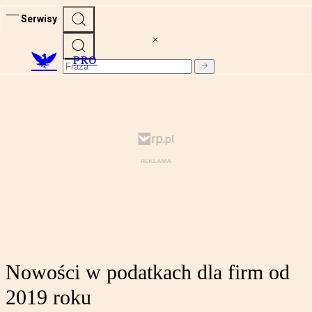
Serwisy
PRO
Nowości w podatkach dla firm od
2019 roku