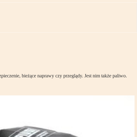
ieczenie, bieżące naprawy czy przeglądy. Jest nim także paliwo.