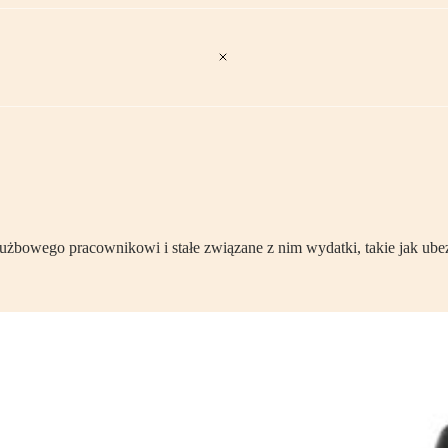
bowego pracownikowi i stałe związane z nim wydatki, takie jak ubezp