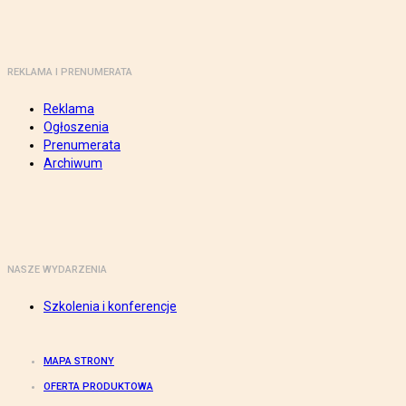
REKLAMA I PRENUMERATA
Reklama
Ogłoszenia
Prenumerata
Archiwum
NASZE WYDARZENIA
Szkolenia i konferencje
MAPA STRONY
OFERTA PRODUKTOWA