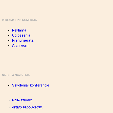
REKLAMA I PRENUMERATA
Reklama
Ogłoszenia
Prenumerata
Archiwum
NASZE WYDARZENIA
Szkolenia i konferencje
MAPA STRONY
OFERTA PRODUKTOWA