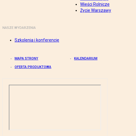
Wieści Rolnicze
Życie Warszawy
NASZE WYDARZENIA
Szkolenia i konferencje
MAPA STRONY
KALENDARIUM
OFERTA PRODUKTOWA