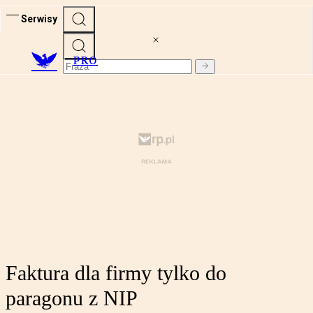
Serwisy
PRO
Faktura dla firmy tylko do
paragonu z NIP