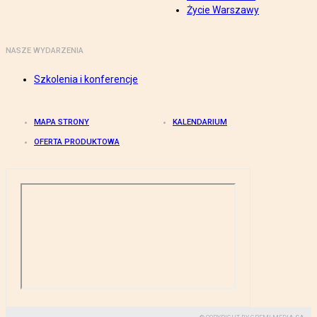
Życie Warszawy
NASZE WYDARZENIA
Szkolenia i konferencje
MAPA STRONY
KALENDARIUM
OFERTA PRODUKTOWA