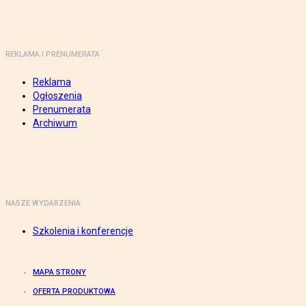
REKLAMA I PRENUMERATA
Reklama
Ogłoszenia
Prenumerata
Archiwum
NASZE WYDARZENIA
Szkolenia i konferencje
MAPA STRONY
OFERTA PRODUKTOWA