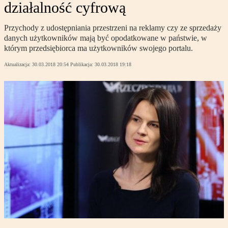
działalność cyfrową
Przychody z udostępniania przestrzeni na reklamy czy ze sprzedaży
danych użytkowników mają być opodatkowane w państwie, w
którym przedsiębiorca ma użytkowników swojego portalu.
Aktualizacja:
30.03.2018 20:54
Publikacja:
30.03.2018 19:18