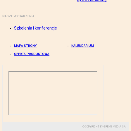
NASZE WYDARZENIA
Szkolenia i konferencje
MAPA STRONY
KALENDARIUM
OFERTA PRODUKTOWA
© COPYRIGHT BY GREMI MEDIA SA