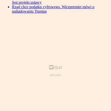
Jest projekt ustawy
Rząd chce podatku cyfrowego. Wicepremier mówi o
naśladowaniu Trumpa