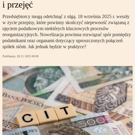
i przejęć
Przedsiębiorcy mogą odetchnąć z ulgą. 18 września 2025 r. weszły
w życie przepisy, które powinny skończyć niepewność związaną z
ujęciem podatkowym niektórych kluczowych procesów
reorganizacyjnych. Nowelizacja powinna rozwiązać spór pomiędzy
podatnikami oraz organami dotyczący uproszczonych połączeń
spółek sióstr. Jak jednak będzie w praktyce?
Publikacja:
28.11.2025 00:00