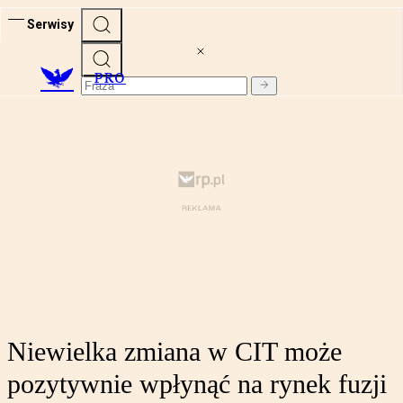
Serwisy
PRO
Niewielka zmiana w CIT może
pozytywnie wpłynąć na rynek fuzji