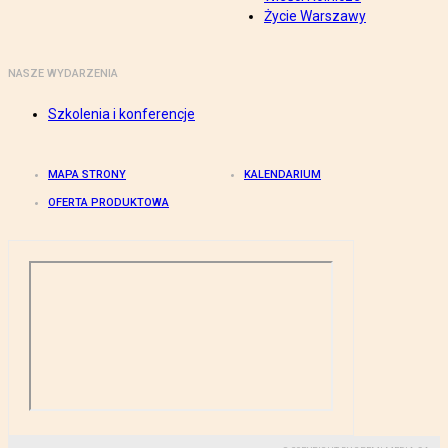
Życie Warszawy
NASZE WYDARZENIA
Szkolenia i konferencje
MAPA STRONY
KALENDARIUM
OFERTA PRODUKTOWA