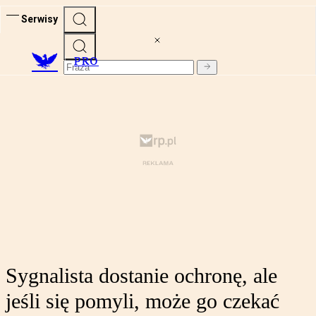
Serwisy
PRO
Sygnalista dostanie ochronę, ale
jeśli się pomyli, może go czekać