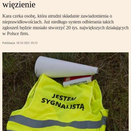
więzienie
Kara czeka osobę, która utrudni składanie zawiadomienia o
nieprawidłowościach. Już niedługo system odbierania takich
zgłoszeń będzie musiało stworzyć 20 tys. największych działających
w Polsce firm.
Publikacja:
18.10.2021 19:13