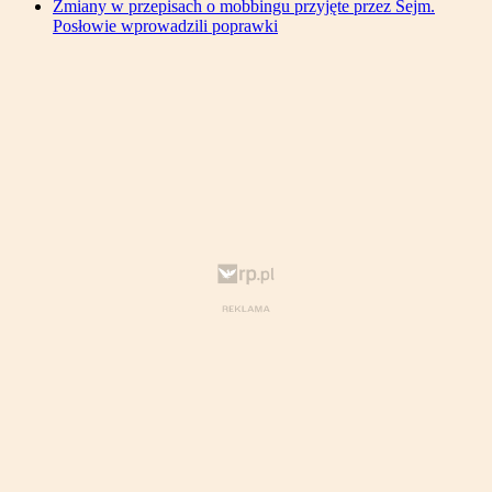
Zmiany w przepisach o mobbingu przyjęte przez Sejm.
Posłowie wprowadzili poprawki