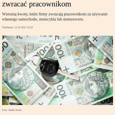
zwracać pracownikom
Wzrosną kwoty, które firmy zwracają pracownikom za używanie
własnego samochodu, motocykla lub motoroweru.
Publikacja:
13.10.2022 19:29
Foto: Adobe Stock