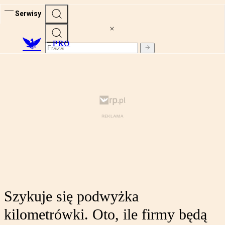
Serwisy
PRO
Szykuje się podwyżka
kilometrówki. Oto, ile firmy będą