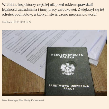
W 2022 r. inspektorzy częściej niż przed rokiem sprawdzali
legalności zatrudnienia i innej pracy zarobkowej. Zwiększył się też
odsetek podmiotów, u których stwierdzono nieprawidłowości.
Publikacja:
19.04.2023 15:27
Foto: Fotorzepa, Mac Maciej Kaczanowski