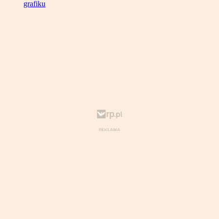
grafiku