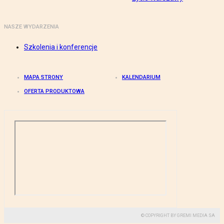
NASZE WYDARZENIA
Szkolenia i konferencje
MAPA STRONY
KALENDARIUM
OFERTA PRODUKTOWA
© COPYRIGHT BY GREMI MEDIA SA