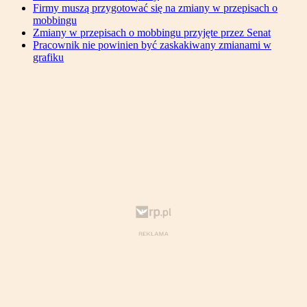
Firmy muszą przygotować się na zmiany w przepisach o
mobbingu
Zmiany w przepisach o mobbingu przyjęte przez Senat
Pracownik nie powinien być zaskakiwany zmianami w
grafiku