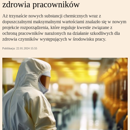
zdrowia pracowników
Aż trzynaście nowych substancji chemicznych wraz z
dopuszczalnymi maksymalnymi wartościami znalazło się w nowym
projekcie rozporządzenia, które reguluje kwestie związane z
ochroną pracowników narażonych na działanie szkodliwych dla
zdrowia czynników występujących w środowisku pracy.
Publikacja:
22.01.2024 15:55