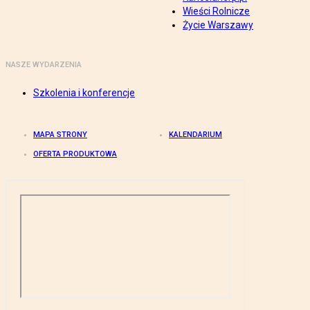
Wieści Rolnicze
Życie Warszawy
NASZE WYDARZENIA
Szkolenia i konferencje
MAPA STRONY
KALENDARIUM
OFERTA PRODUKTOWA