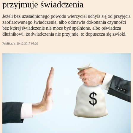
przyjmuje świadczenia
Jeżeli bez uzasadnionego powodu wierzyciel uchyla się od przyjęcia
zaofiarowanego świadczenia, albo odmawia dokonania czynności
bez której świadczenie nie może być spełnione, albo oświadcza
dłużnikowi, że świadczenia nie przyjmie, to dopuszcza się zwłoki.
Publikacja:
29.12.2017 05:20