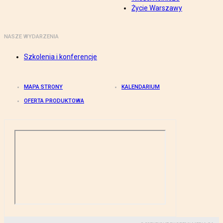
Życie Warszawy
NASZE WYDARZENIA
Szkolenia i konferencje
MAPA STRONY
KALENDARIUM
OFERTA PRODUKTOWA