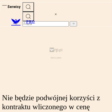
Serwisy
PRO
Nie będzie podwójnej korzyści z
kontraktu wliczonego w cenę