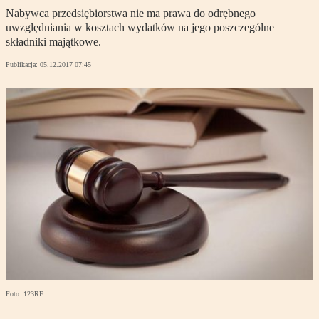
Nabywca przedsiębiorstwa nie ma prawa do odrębnego
uwzględniania w kosztach wydatków na jego poszczególne
składniki majątkowe.
Publikacja:
05.12.2017 07:45
Foto: 123RF