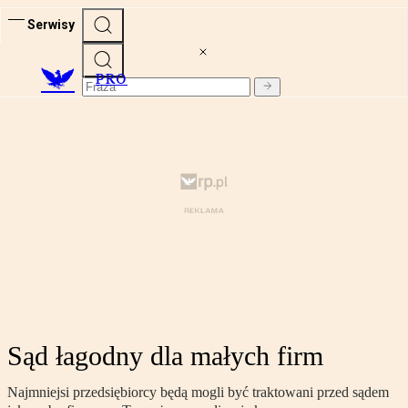
Serwisy
PRO
Sąd łagodny dla małych firm
Najmniejsi przedsiębiorcy będą mogli być traktowani przed sądem