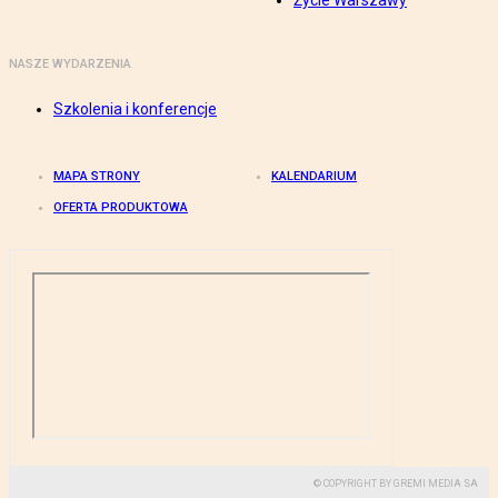
Życie Warszawy
NASZE WYDARZENIA
Szkolenia i konferencje
MAPA STRONY
KALENDARIUM
OFERTA PRODUKTOWA
© COPYRIGHT BY GREMI MEDIA SA